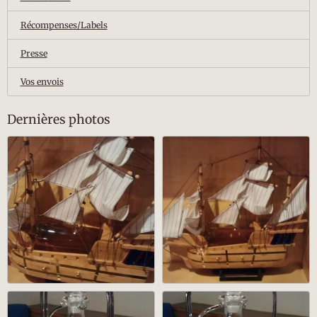
Récompenses/Labels
Presse
Vos envois
Dernières photos