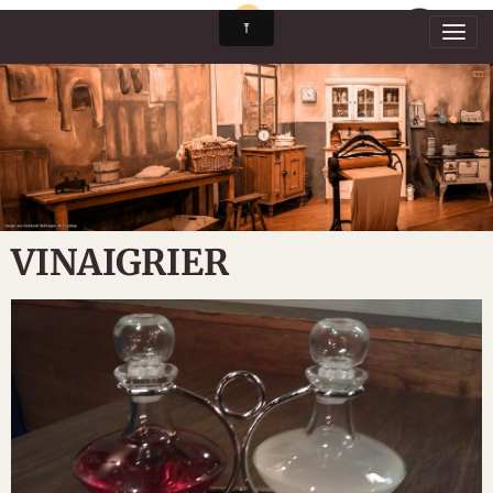
VINAIGRIER